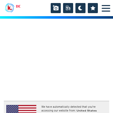
DE
We have automatically detected that you're
accessing our website from:
United States