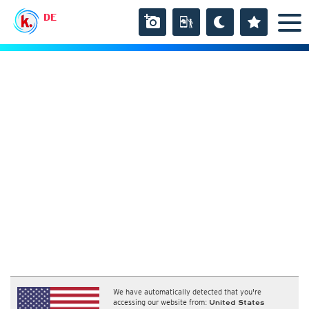
DE
We have automatically detected that you're
accessing our website from:
United States