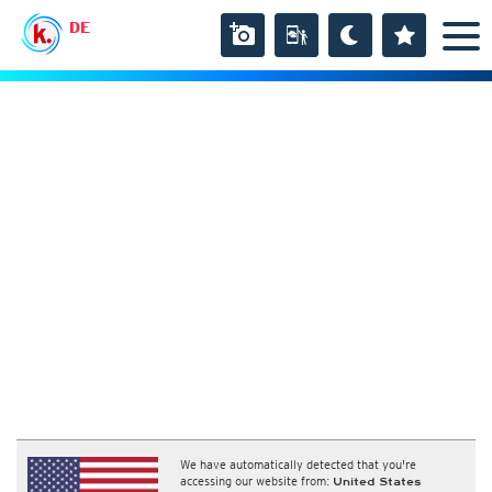
DE
We have automatically detected that you're
accessing our website from:
United States