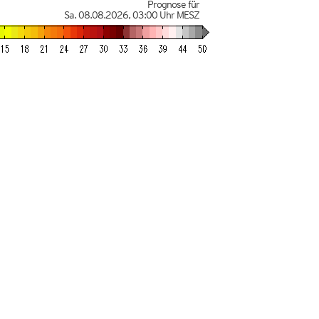
Prognose für
Sa. 08.08.2026
,
03:00 Uhr
MESZ