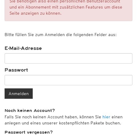
Sie benötigen also einen persönlichen Benutzeraccount
und ein Abonnement mit zusätzlichen Features um diese
Seite anzeigen zu können.
Bitte füllen Sie zum Anmelden die folgenden Felder aus:
E-Mail-Adresse
Passwort
Anmelden
Noch keinen Account?
Falls Sie noch keinen Account haben, können Sie
hier
einen
anlegen und eines unserer kostenpflichten Pakete buchen.
Passwort vergessen?