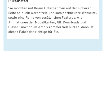
Business
Sie möchten mit Ihrem Unternehmen auf der sicheren
Seite sein, ein werbefreie und somit schnellere Webseite,
sowie eine Reihe von zusätzlichen Features, wie
Animationen der Modellkarten, GIF-Downloads und
Player-Funktion im Archiv kommerziell nutzen, dann ist
dieses Paket das richtige für Sie.