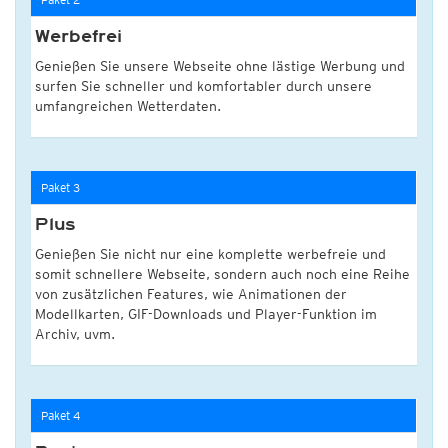
Werbefrei
Genießen Sie unsere Webseite ohne lästige Werbung und
surfen Sie schneller und komfortabler durch unsere
umfangreichen Wetterdaten.
Paket 3
Plus
Genießen Sie nicht nur eine komplette werbefreie und
somit schnellere Webseite, sondern auch noch eine Reihe
von zusätzlichen Features, wie Animationen der
Modellkarten, GIF-Downloads und Player-Funktion im
Archiv, uvm.
Paket 4