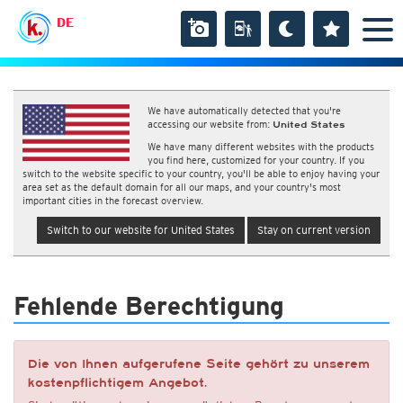
DE
We have automatically detected that you're
accessing our website from:
United States
We have many different websites with the products
you find here, customized for your country. If you
switch to the website specific to your country, you'll be able to enjoy having your
area set as the default domain for all our maps, and your country's most
important cities in the forecast overview.
Switch to our website for United States
Stay on current version
Fehlende Berechtigung
Die von Ihnen aufgerufene Seite gehört zu unserem
kostenpflichtigem Angebot.