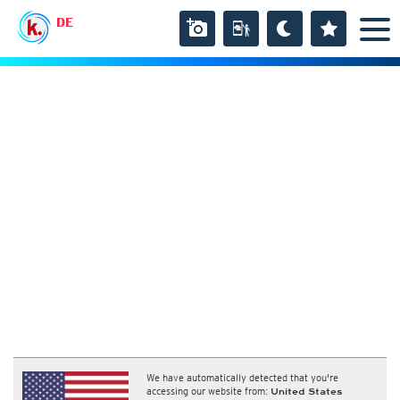
DE
We have automatically detected that you're
accessing our website from:
United States