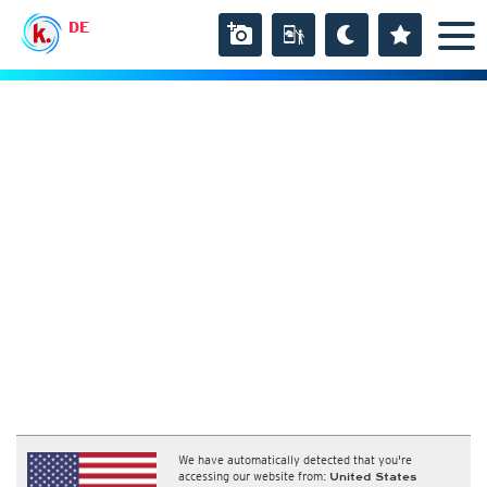
DE
We have automatically detected that you're
accessing our website from:
United States