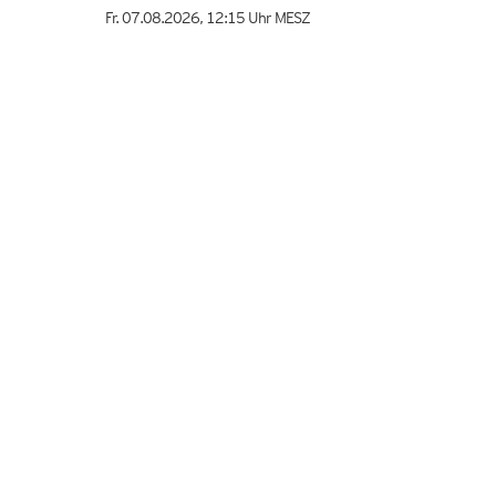
Fr. 07.08.2026
,
12:15 Uhr
MESZ