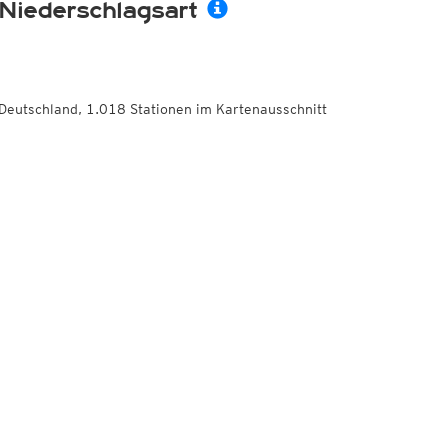
Niederschlagsart
Deutschland, 1.018 Stationen im Kartenausschnitt