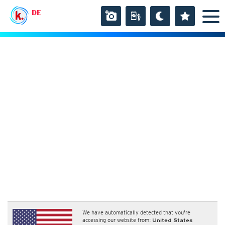
DE
We have automatically detected that you're
accessing our website from:
United States