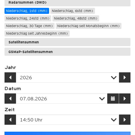
Radarsummen (DWD)
Niederschlag, 1std (mm)
Niederschlag, 6std (mm)
Niederschlag, 24std (mm)
Niederschlag, 48std (mm)
Niederschlag, 30 Tage (mm)
Niederschlag seit Monatsbeginn (mm)
Niederschlag seit Jahresbeginn (mm)
Satellitensummen
GSMaP-Satellitensummen
Jahr
Datum
Zeit