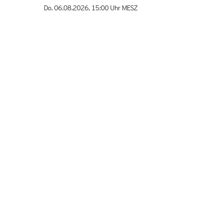
Do. 06.08.2026
,
15:00 Uhr
MESZ