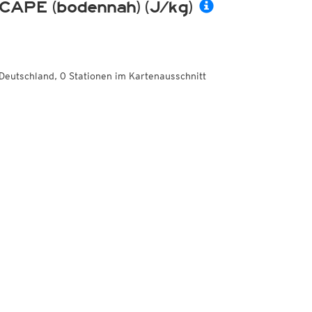
CAPE (bodennah) (J/kg)
Deutschland, 0 Stationen im Kartenausschnitt