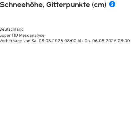
Schneehöhe, Gitterpunkte (cm)
Deutschland
Super HD Mesoanalyse
Vorhersage von Sa. 08.08.2026 08:00 bis Do. 06.08.2026 08:00