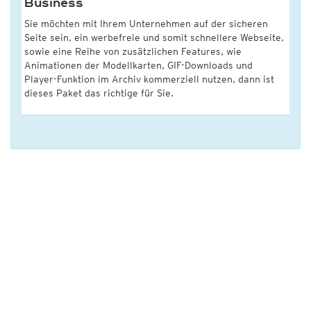
Business
Sie möchten mit Ihrem Unternehmen auf der sicheren
Seite sein, ein werbefreie und somit schnellere Webseite,
sowie eine Reihe von zusätzlichen Features, wie
Animationen der Modellkarten, GIF-Downloads und
Player-Funktion im Archiv kommerziell nutzen, dann ist
dieses Paket das richtige für Sie.