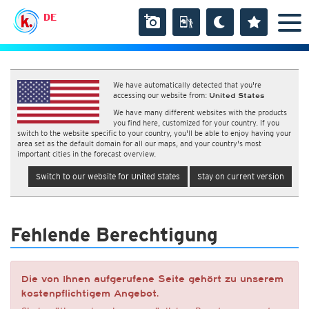
DE
We have automatically detected that you're
accessing our website from:
United States
We have many different websites with the products
you find here, customized for your country. If you
switch to the website specific to your country, you'll be able to enjoy having your
area set as the default domain for all our maps, and your country's most
important cities in the forecast overview.
Switch to our website for United States
Stay on current version
Fehlende Berechtigung
Die von Ihnen aufgerufene Seite gehört zu unserem
kostenpflichtigem Angebot.