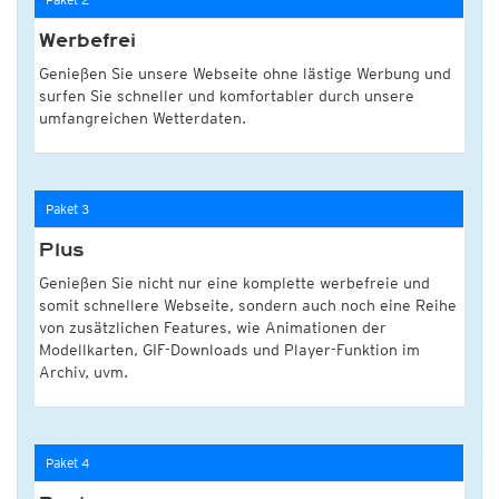
Werbefrei
Genießen Sie unsere Webseite ohne lästige Werbung und
surfen Sie schneller und komfortabler durch unsere
umfangreichen Wetterdaten.
Paket 3
Plus
Genießen Sie nicht nur eine komplette werbefreie und
somit schnellere Webseite, sondern auch noch eine Reihe
von zusätzlichen Features, wie Animationen der
Modellkarten, GIF-Downloads und Player-Funktion im
Archiv, uvm.
Paket 4