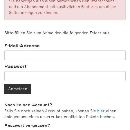
Sie benötigen also einen persönlichen Benutzeraccount
und ein Abonnement mit zusätzlichen Features um diese
Seite anzeigen zu können.
Bitte füllen Sie zum Anmelden die folgenden Felder aus:
E-Mail-Adresse
Passwort
Anmelden
Noch keinen Account?
Falls Sie noch keinen Account haben, können Sie
hier
einen
anlegen und eines unserer kostenpflichten Pakete buchen.
Passwort vergessen?