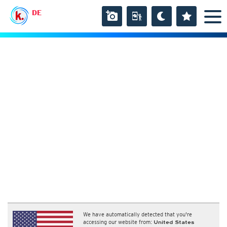
DE
We have automatically detected that you're
accessing our website from:
United States