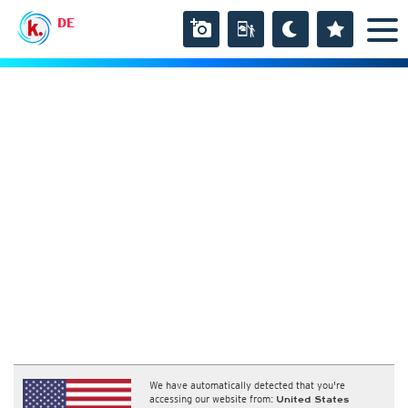
DE
We have automatically detected that you're
accessing our website from:
United States