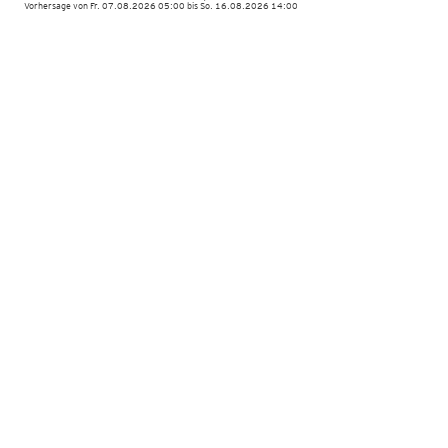
Vorhersage von Fr. 07.08.2026 05:00 bis So. 16.08.2026 14:00