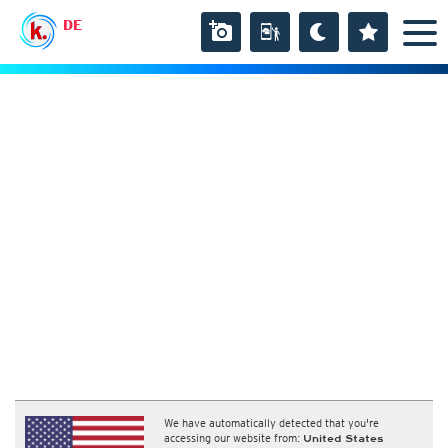
DE
We have automatically detected that you're
accessing our website from:
United States