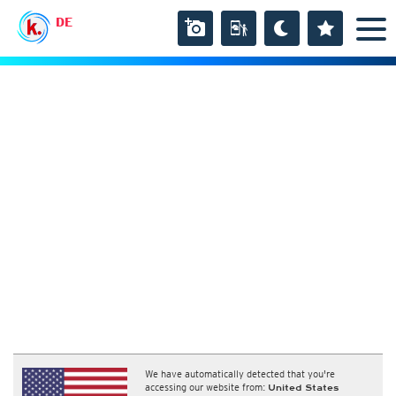
DE
We have automatically detected that you're
accessing our website from:
United States