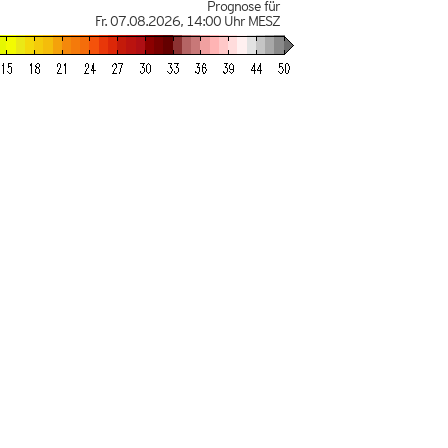
Prognose für
Fr. 07.08.2026
,
14:00 Uhr
MESZ