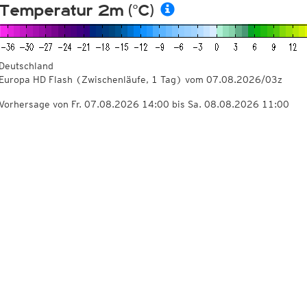
Temperatur 2m (°C)
Deutschland
Europa HD Flash
(Zwischenläufe, 1 Tag)
vom
07.08.2026/03z
Vorhersage von Fr. 07.08.2026 14:00 bis Sa. 08.08.2026 11:00