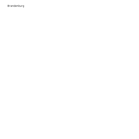
Brandenburg