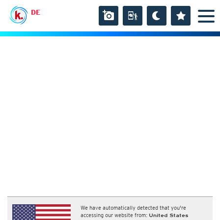
DE
We have automatically detected that you're
accessing our website from:
United States