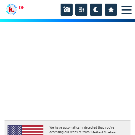
DE
We have automatically detected that you're
accessing our website from:
United States