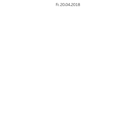
Fr. 20.04.2018