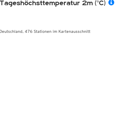
Tageshöchsttemperatur 2m (°C)
Deutschland, 476 Stationen im Kartenausschnitt