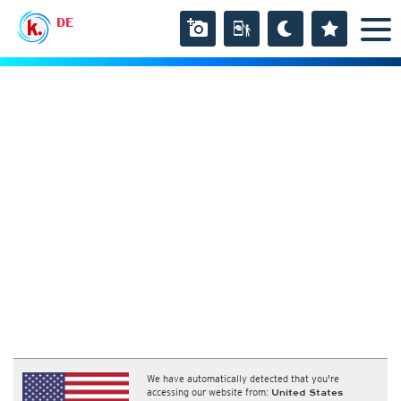
DE
We have automatically detected that you're
accessing our website from:
United States