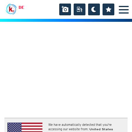
DE
We have automatically detected that you're
accessing our website from:
United States