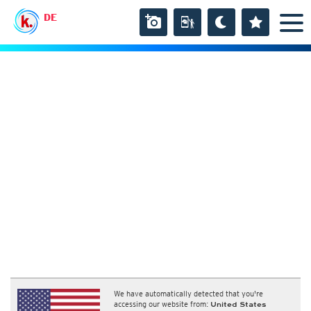
DE
We have automatically detected that you're
accessing our website from:
United States