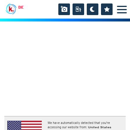
DE
We have automatically detected that you're
accessing our website from:
United States