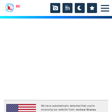
DE
We have automatically detected that you're
accessing our website from:
United States