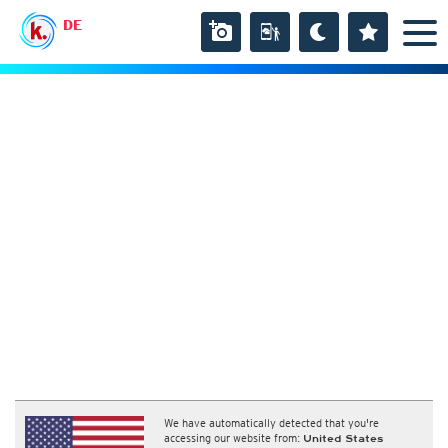
DE
We have automatically detected that you're
accessing our website from:
United States