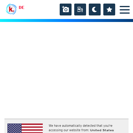
DE
We have automatically detected that you're
accessing our website from:
United States