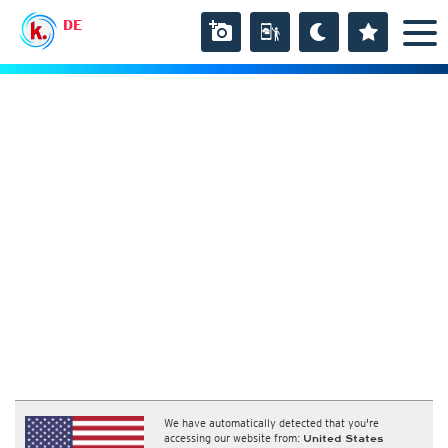
DE
We have automatically detected that you're
accessing our website from:
United States