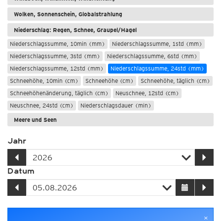
Wolken, Sonnenschein, Globalstrahlung
Niederschlag: Regen, Schnee, Graupel/Hagel
Niederschlagssumme, 10min (mm)
Niederschlagssumme, 1std (mm)
Niederschlagssumme, 3std (mm)
Niederschlagssumme, 6std (mm)
Niederschlagssumme, 12std (mm)
Niederschlagssumme, 24std (mm)
Schneehöhe, 10min (cm)
Schneehöhe (cm)
Schneehöhe, täglich (cm)
Schneehöhenänderung, täglich (cm)
Neuschnee, 12std (cm)
Neuschnee, 24std (cm)
Niederschlagsdauer (min)
Meere und Seen
Jahr
Datum
×