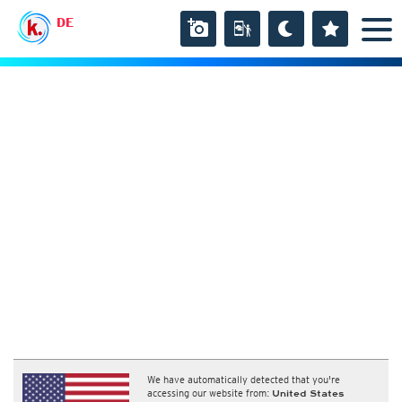
DE
We have automatically detected that you're
accessing our website from:
United States