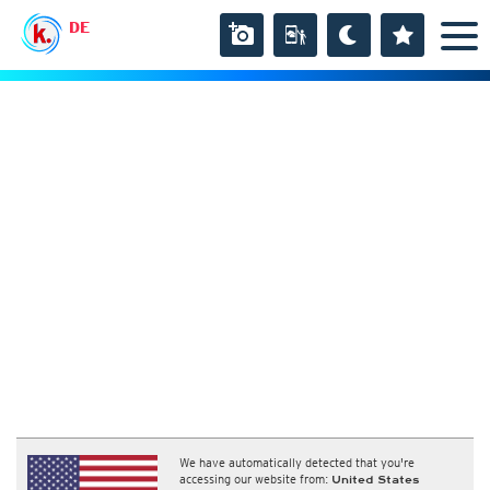
DE
We have automatically detected that you're
accessing our website from:
United States