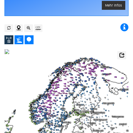
Mehr Infos