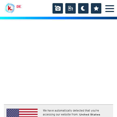
DE
We have automatically detected that you're
accessing our website from:
United States