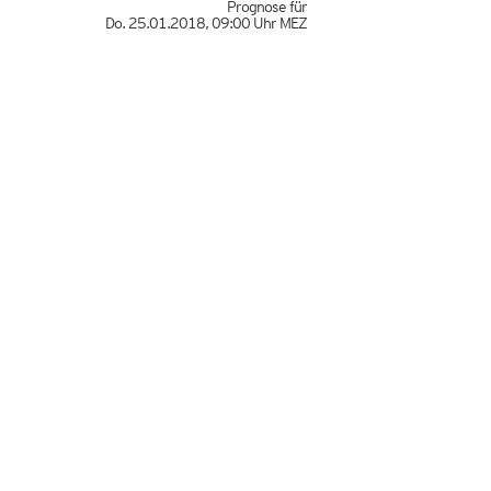
Prognose für
Do. 25.01.2018
,
09:00 Uhr
MEZ