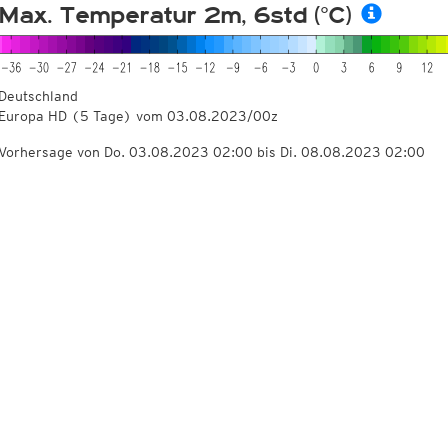
Max. Temperatur 2m, 6std (°C)
Deutschland
Europa HD
(5 Tage)
vom
03.08.2023/00z
Vorhersage von Do. 03.08.2023 02:00 bis Di. 08.08.2023 02:00