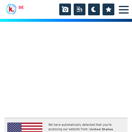
DE
We have automatically detected that you're
accessing our website from:
United States