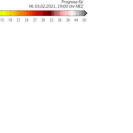
Prognose für
Mi. 03.02.2021
,
19:00 Uhr
MEZ