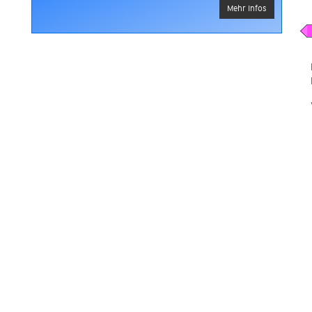
Mehr Infos