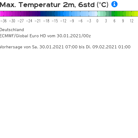
Max. Temperatur 2m, 6std (°C)
Deutschland
ECMWF/Global Euro HD vom
30.01.2021/00z
Vorhersage von Sa. 30.01.2021 07:00 bis Di. 09.02.2021 01:00