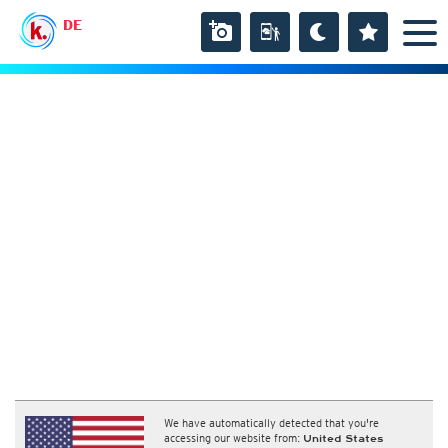
DE
We have automatically detected that you're
accessing our website from:
United States