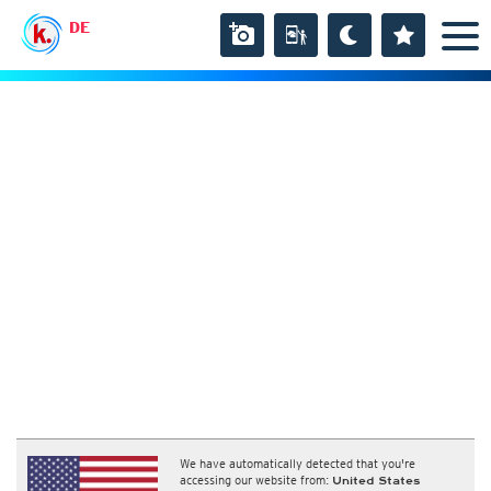
DE
We have automatically detected that you're
accessing our website from:
United States