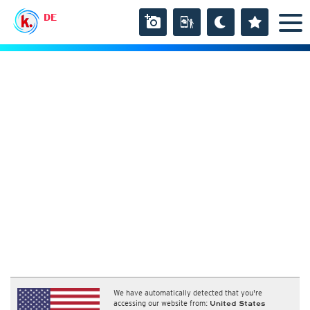
DE
We have automatically detected that you're
accessing our website from:
United States