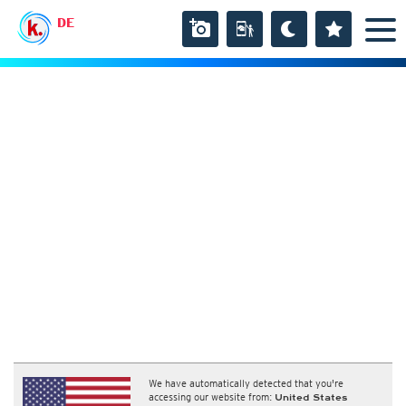
DE
We have automatically detected that you're
accessing our website from:
United States