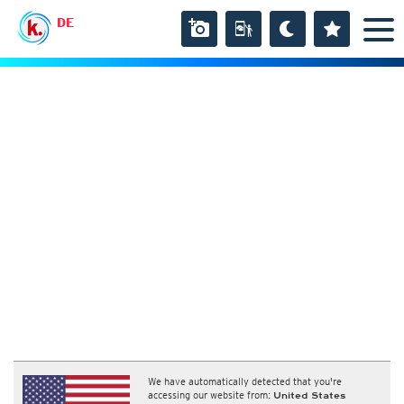
DE
We have automatically detected that you're
accessing our website from:
United States