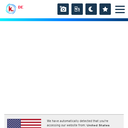
DE
We have automatically detected that you're
accessing our website from:
United States