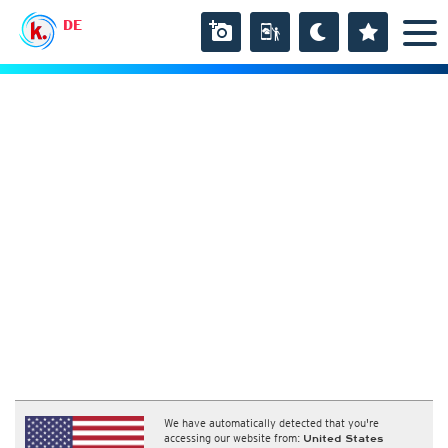
DE
We have automatically detected that you're
accessing our website from:
United States