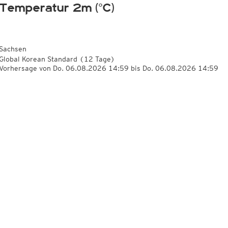
Temperatur 2m (°C)
Sachsen
Global Korean Standard
(12 Tage)
Vorhersage von Do. 06.08.2026 14:59 bis Do. 06.08.2026 14:59