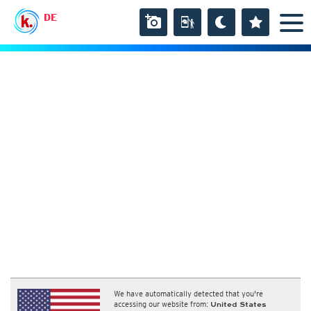
DE
We have automatically detected that you're
accessing our website from:
United States