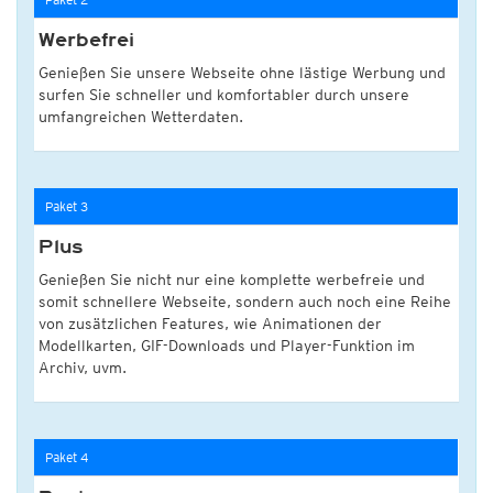
Werbefrei
Genießen Sie unsere Webseite ohne lästige Werbung und
surfen Sie schneller und komfortabler durch unsere
umfangreichen Wetterdaten.
Paket 3
Plus
Genießen Sie nicht nur eine komplette werbefreie und
somit schnellere Webseite, sondern auch noch eine Reihe
von zusätzlichen Features, wie Animationen der
Modellkarten, GIF-Downloads und Player-Funktion im
Archiv, uvm.
Paket 4