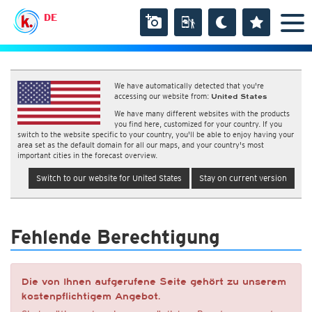
DE
We have automatically detected that you're
accessing our website from:
United States
We have many different websites with the products
you find here, customized for your country. If you
switch to the website specific to your country, you'll be able to enjoy having your
area set as the default domain for all our maps, and your country's most
important cities in the forecast overview.
Switch to our website for United States
Stay on current version
Fehlende Berechtigung
Die von Ihnen aufgerufene Seite gehört zu unserem
kostenpflichtigem Angebot.