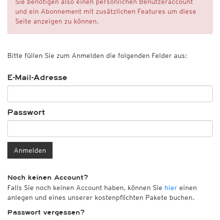
Sie benötigen also einen persönlichen Benutzeraccount
und ein Abonnement mit zusätzlichen Features um diese
Seite anzeigen zu können.
Bitte füllen Sie zum Anmelden die folgenden Felder aus:
E-Mail-Adresse
Passwort
Anmelden
Noch keinen Account?
Falls Sie noch keinen Account haben, können Sie
hier
einen
anlegen und eines unserer kostenpflichten Pakete buchen.
Passwort vergessen?