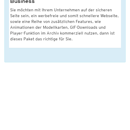
Business
Sie möchten mit Ihrem Unternehmen auf der sicheren
Seite sein, ein werbefreie und somit schnellere Webseite,
sowie eine Reihe von zusätzlichen Features, wie
Animationen der Modellkarten, GIF-Downloads und
Player-Funktion im Archiv kommerziell nutzen, dann ist
dieses Paket das richtige für Sie.