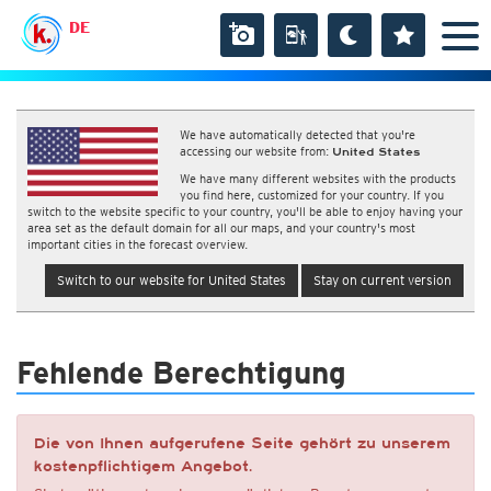
DE
We have automatically detected that you're
accessing our website from:
United States
We have many different websites with the products
you find here, customized for your country. If you
switch to the website specific to your country, you'll be able to enjoy having your
area set as the default domain for all our maps, and your country's most
important cities in the forecast overview.
Switch to our website for United States
Stay on current version
Fehlende Berechtigung
Die von Ihnen aufgerufene Seite gehört zu unserem
kostenpflichtigem Angebot.