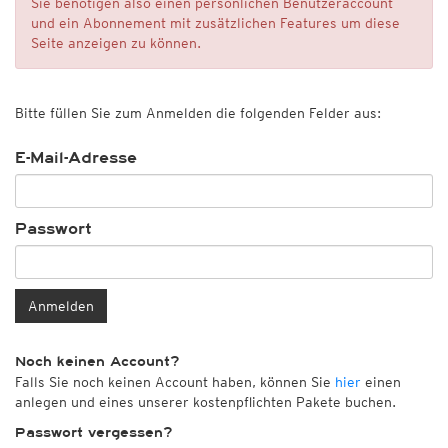
Sie benötigen also einen persönlichen Benutzeraccount
und ein Abonnement mit zusätzlichen Features um diese
Seite anzeigen zu können.
Bitte füllen Sie zum Anmelden die folgenden Felder aus:
E-Mail-Adresse
Passwort
Anmelden
Noch keinen Account?
Falls Sie noch keinen Account haben, können Sie
hier
einen
anlegen und eines unserer kostenpflichten Pakete buchen.
Passwort vergessen?