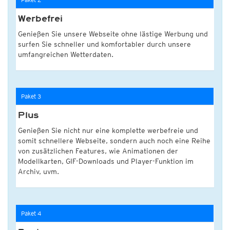
Werbefrei
Genießen Sie unsere Webseite ohne lästige Werbung und
surfen Sie schneller und komfortabler durch unsere
umfangreichen Wetterdaten.
Paket 3
Plus
Genießen Sie nicht nur eine komplette werbefreie und
somit schnellere Webseite, sondern auch noch eine Reihe
von zusätzlichen Features, wie Animationen der
Modellkarten, GIF-Downloads und Player-Funktion im
Archiv, uvm.
Paket 4