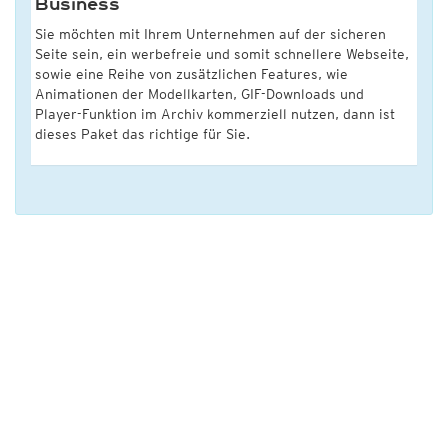
Business
Sie möchten mit Ihrem Unternehmen auf der sicheren
Seite sein, ein werbefreie und somit schnellere Webseite,
sowie eine Reihe von zusätzlichen Features, wie
Animationen der Modellkarten, GIF-Downloads und
Player-Funktion im Archiv kommerziell nutzen, dann ist
dieses Paket das richtige für Sie.