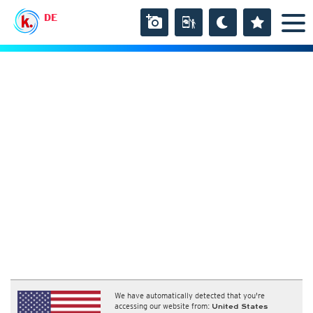
DE
We have automatically detected that you're
accessing our website from:
United States