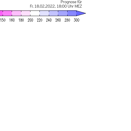
Prognose für
Fr. 18.02.2022
,
18:00 Uhr
MEZ