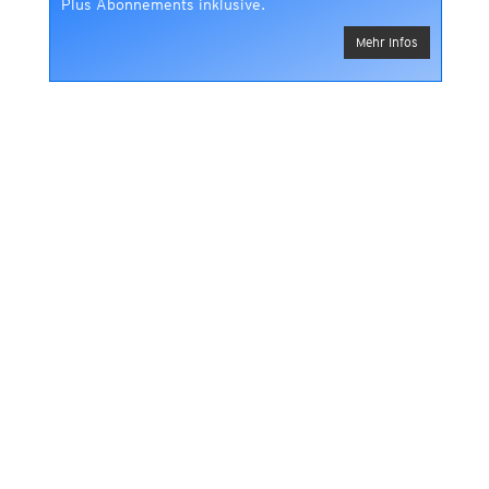
Plus Abonnements inklusive.
Mehr Infos