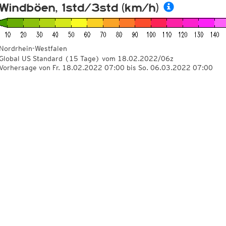
Windböen, 1std/3std (km/h)
Nordrhein-Westfalen
Global US Standard
(15 Tage)
vom
18.02.2022/06z
Vorhersage von Fr. 18.02.2022 07:00 bis So. 06.03.2022 07:00