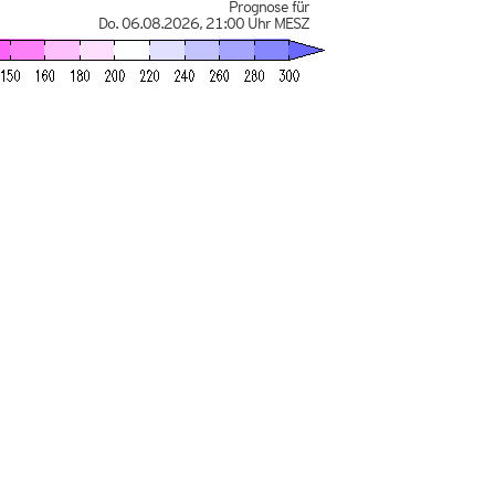
Prognose für
Do. 06.08.2026
,
21:00 Uhr
MESZ