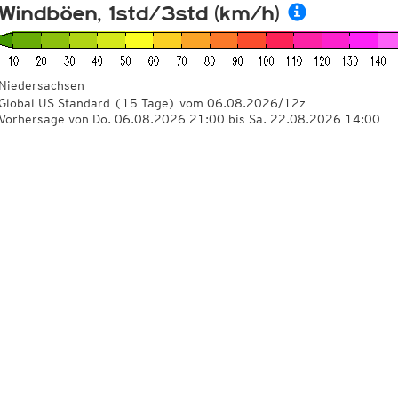
Windböen, 1std/3std (km/h)
Niedersachsen
Global US Standard
(15 Tage)
vom
06.08.2026/12z
Vorhersage von Do. 06.08.2026 21:00 bis Sa. 22.08.2026 14:00