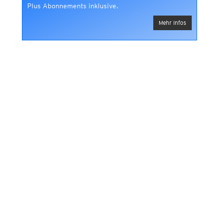
Plus Abonnements inklusive.
Mehr Infos