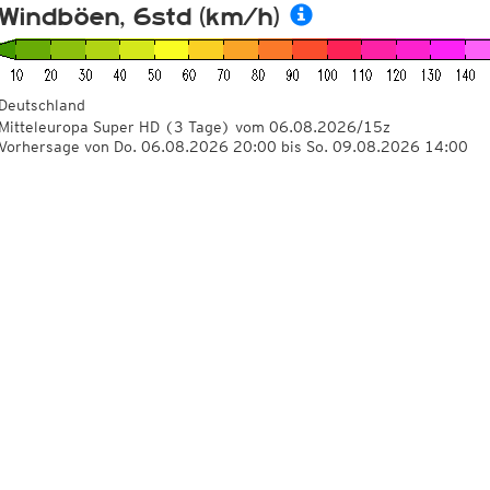
Windböen, 6std (km/h)
Deutschland
Mitteleuropa Super HD
(3 Tage)
vom
06.08.2026/15z
Vorhersage von Do. 06.08.2026 20:00 bis So. 09.08.2026 14:00