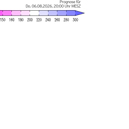
Prognose für
Do. 06.08.2026
,
20:00 Uhr
MESZ